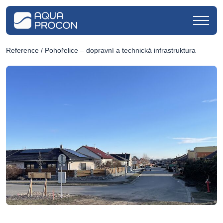
Reference
/ Pohořelice – dopravní a technická infrastruktura