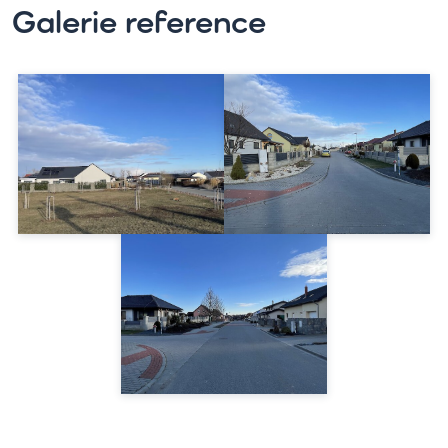
Galerie reference