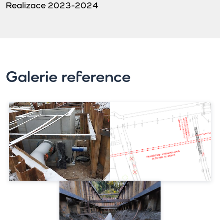
Realizace 2023-2024
Galerie reference