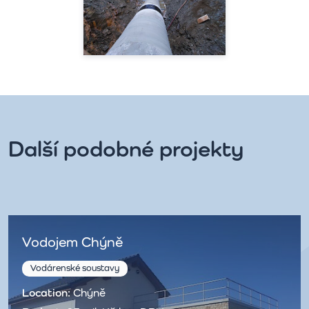
Další podobné projekty
Vodojem Chýně
Vodárenské soustavy
Location:
Chýně