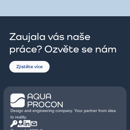
Zaujala vás naše
práce? Ozvěte se nám
Zjistěte více
Design and engineering company. Your partner from idea
to reality.