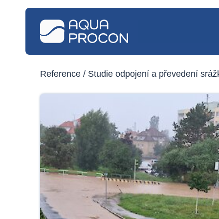
Reference
/ Studie odpojení a převedení srá