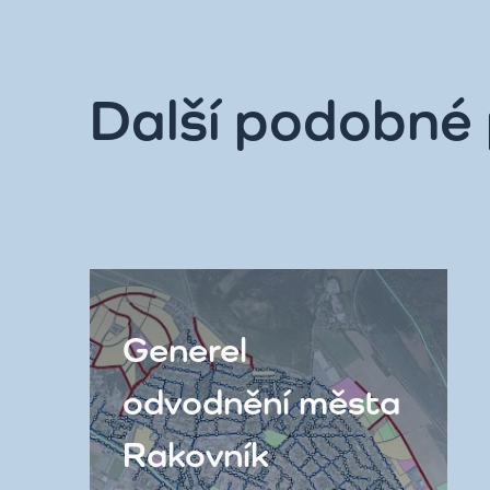
Další podobné 
Generel
odvodnění města
Rakovník