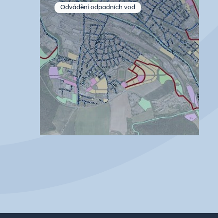
Odvádění odpadních vod