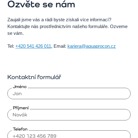
Ozvěte se nám
Zaujali jsme vás a rádi byste získali více informací?
Kontaktujte nás prostřednictvím našeho formuláře. Ozveme
se vám.
Tel:
+420 541 426 011
, Email:
kariera@aquaprocon.cz
Kontaktní formulář
Jméno
Příjmení
Telefon