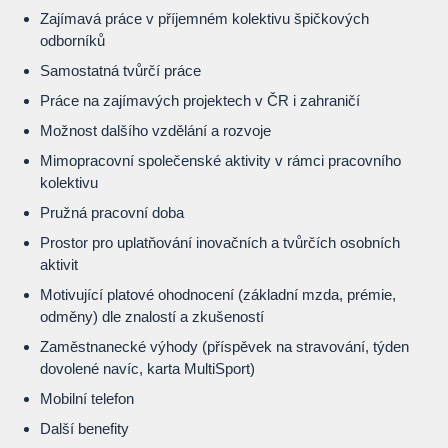
Zajímavá práce v příjemném kolektivu špičkových
odborníků
Samostatná tvůrčí práce
Práce na zajímavých projektech v ČR i zahraničí
Možnost dalšího vzdělání a rozvoje
Mimopracovní společenské aktivity v rámci pracovního
kolektivu
Pružná pracovní doba
Prostor pro uplatňování inovačních a tvůrčích osobních
aktivit
Motivující platové ohodnocení (základní mzda, prémie,
odměny) dle znalostí a zkušeností
Zaměstnanecké výhody (příspěvek na stravování, týden
dovolené navíc, karta MultiSport)
Mobilní telefon
Další benefity