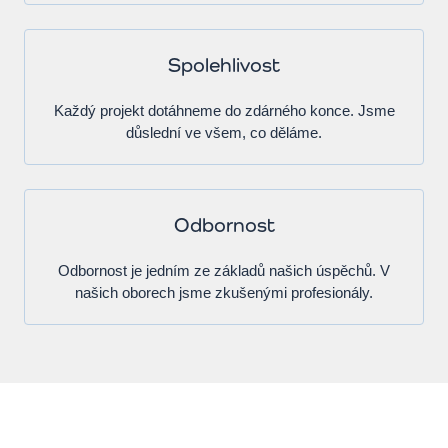
Spolehlivost
Každý projekt dotáhneme do zdárného konce. Jsme
důslední ve všem, co děláme.
Odbornost
Odbornost je jedním ze základů našich úspěchů. V
našich oborech jsme zkušenými profesionály.