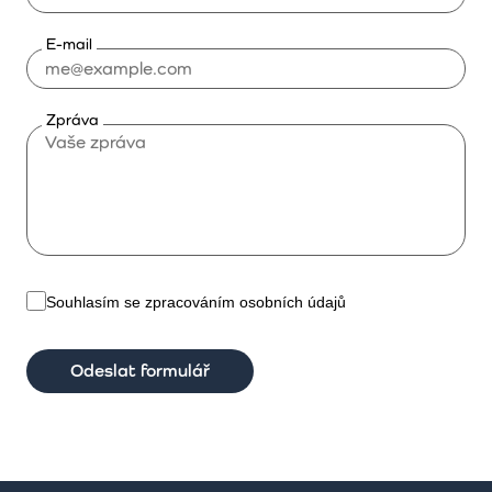
E-mail
Zpráva
Souhlasím se zpracováním osobních údajů
Odeslat formulář