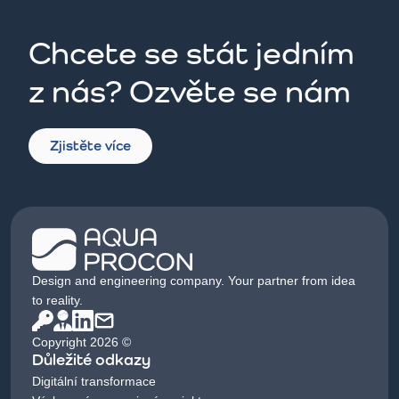
Chcete se stát jedním
z nás? Ozvěte se nám
Zjistěte více
Design and engineering company. Your partner from idea
to reality.
Copyright 2026 ©
Důležité odkazy
Digitální transformace