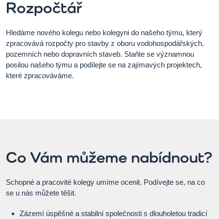
Rozpočtář
Hledáme nového kolegu nebo kolegyni do našeho týmu, který
zpracovává rozpočty pro stavby z oboru vodohospodářských,
pozemních nebo dopravních staveb. Staňte se významnou
posilou našeho týmu a podílejte se na zajímavých projektech,
které zpracováváme.
Co Vám můžeme nabídnout?
Schopné a pracovité kolegy umíme ocenit. Podívejte se, na co
se u nás můžete těšit.
Zázemí úspěšné a stabilní společnosti s dlouholetou tradicí